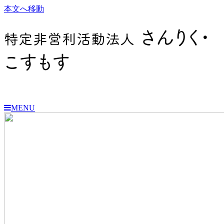
本文へ移動
さんりく・
特定非営利活動法人
こすもす
MENU