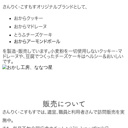
さんりく・こすもすオリジナルブランドとして、
おからクッキー
おからマドレーヌ
とうふチーズケーキ
おからアーモンドボール
を製造・販売しています。小麦粉を一切使用しないクッキー・マ
ドレーヌや、豆腐でつくったチーズケーキはヘルシー＆おいしい
です。
販売について
さんりく・こすもすでは、適宜、職員と利用者さんで訪問販売を実
施中。