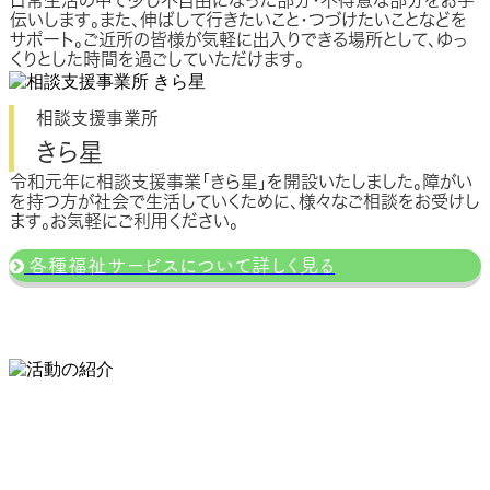
伝いします。また、伸ばして行きたいこと・つづけたいことなどを
サポート。ご近所の皆様が気軽に出入りできる場所として、ゆっ
くりとした時間を過ごしていただけます。
相談支援事業所
きら星
令和元年に相談支援事業「きら星」を開設いたしました。障がい
を持つ方が社会で生活していくために、様々なご相談をお受けし
ます。お気軽にご利用ください。
各種福祉サービスについて詳しく見る