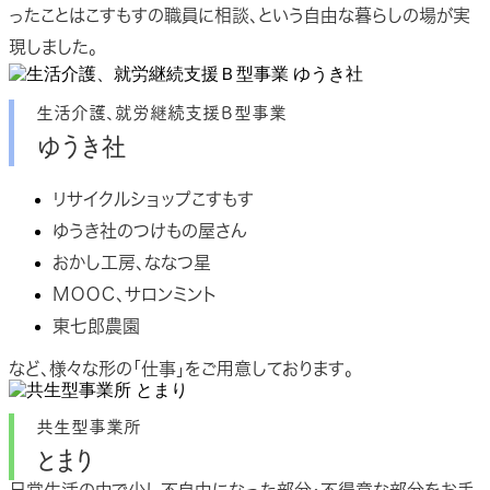
ったことはこすもすの職員に相談、という自由な暮らしの場が実
現しました。
生活介護、就労継続支援Ｂ型事業
ゆうき社
リサイクルショップこすもす
ゆうき社のつけもの屋さん
おかし工房、ななつ星
ＭＯＯＣ、サロンミント
東七郎農園
など、様々な形の「仕事」をご用意しております。
共生型事業所
とまり
日常生活の中で少し不自由になった部分・不得意な部分をお手