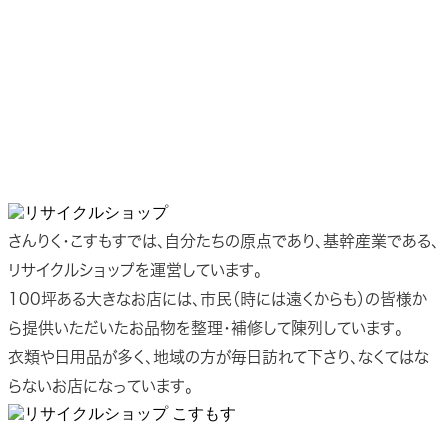
さんりく・こすもすでは、自分たちの原点であり、基幹産業である、
リサイクルショップを運営しています。
100坪ある大きなお店には、市民（時には遠くからも）の皆様か
ら提供いただいたお品物を整理・補修して陳列しています。
衣類や日用品が多く、地域の方が毎日訪れて下さり、なくてはな
らないお店になっています。