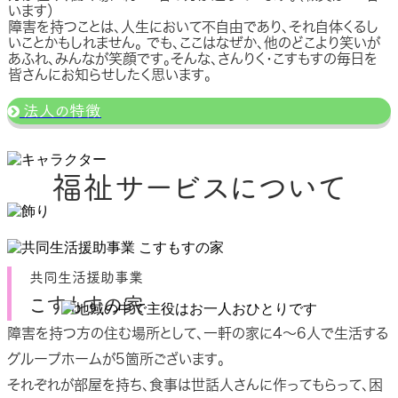
います）
障害を持つことは、人生において不自由であり、それ自体くるし
いことかもしれません。 でも、ここはなぜか、他のどこより笑いが
あふれ、みんなが笑顔です。そんな、さんりく・こすもすの毎日を
皆さんにお知らせしたく思います。
法人の特徴
福祉サービスについて
共同生活援助事業
こすもすの家
障害を持つ方の住む場所として、一軒の家に4〜6人で生活する
グループホームが5箇所ございます。
それぞれが部屋を持ち、食事は世話人さんに作ってもらって、困