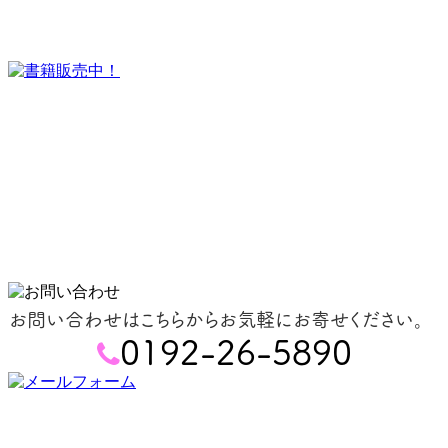
お問い合わせはこちらからお気軽にお寄せください。
0192-26-5890
