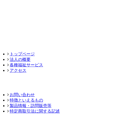
トップページ
法人の概要
各種福祉サービス
アクセス
お問い合わせ
特徴といえるもの
製品情報・訪問販売等
特定商取引法に関する記述