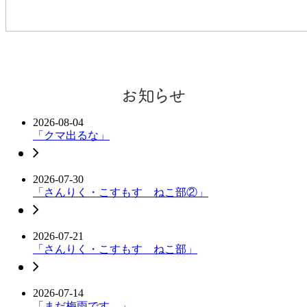
お知らせ
2026-08-04
「クマ出るな」
2026-07-30
「さんりく・こすもす ねこ部②」
2026-07-21
「さんりく・こすもす ねこ部」
2026-07-14
「まだ梅雨です。」