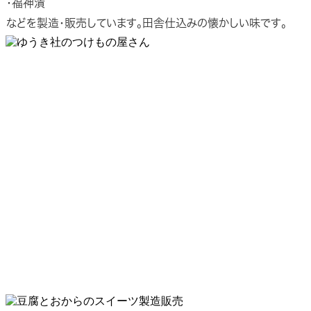
・福神漬
などを製造・販売しています。田舎仕込みの懐かしい味です。